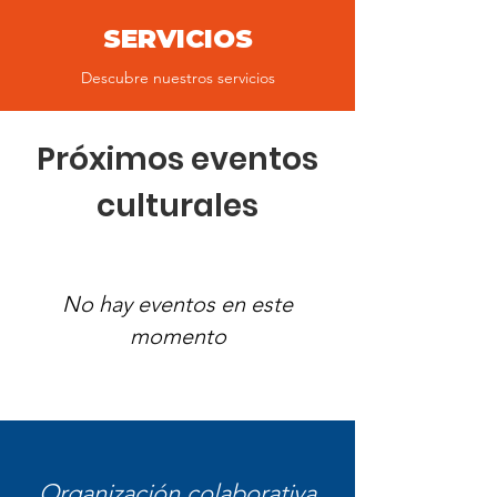
SERVICIOS
Descubre nuestros servicios
Próximos eventos
culturales
No hay eventos en este
momento
Organización colaborativa