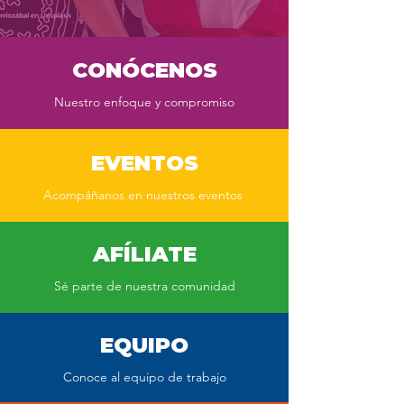
CONÓCENOS
Nuestro enfoque y compromiso
EVENTOS
Acompáñanos en nuestros eventos
AFÍLIATE
Sé parte de nuestra comunidad
EQUIPO
Conoce al equipo de trabajo