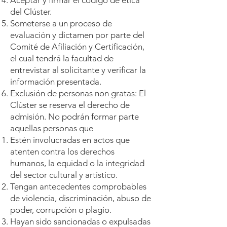
Aceptar y firmar el código de ética
del Clúster.
Someterse a un proceso de
evaluación y dictamen por parte del
Comité de Afiliación y Certificación,
el cual tendrá la facultad de
entrevistar al solicitante y verificar la
información presentada.
Exclusión de personas non gratas: El
Clúster se reserva el derecho de
admisión. No podrán formar parte
aquellas personas que
Estén involucradas en actos que
atenten contra los derechos
humanos, la equidad o la integridad
del sector cultural y artístico.
Tengan antecedentes comprobables
de violencia, discriminación, abuso de
poder, corrupción o plagio.
Hayan sido sancionadas o expulsadas