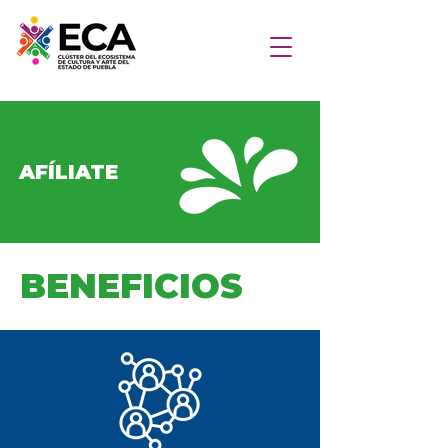
AFÍLIATE
BENEFICIOS