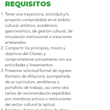
REQUISITOS
Tener una trayectoria, actividad y/o
proyecto comprobable en el ámbito
cultural, artístico, académico,
gastronómico, de gestión cultural, de
vinculación institucional o creaciones
artesanales.
Compartir los principios, misión y
objetivos del Clúster, y
comprometerse activamente con sus
actividades y lineamientos.
Presentar solicitud formal de ingreso
(formato de afiliación), acompañada
de un currículum, semblanza o
portafolio de trabajo, así como dos
cartas de recomendación expedidas
por miembros activos o instituciones
del sector cultural (si aplica).