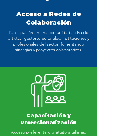
Acceso a Redes de
Colaboración
Participación en una comunidad activa de
artistas, gestores culturales, instituciones y
profesionales del sector, fomentando
sinergias y proyectos colaborativos.
Capacitación y
Profesionalización
Acceso preferente o gratuito a talleres,