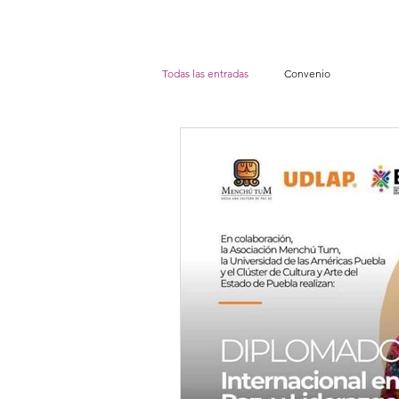
Todas las entradas
Convenio