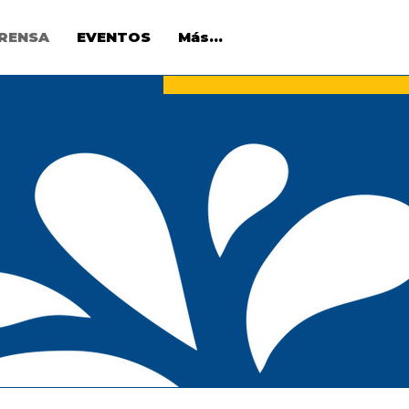
RENSA
EVENTOS
Más...