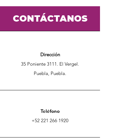
CONTÁCTANOS
Dirección
35 Poniente 3111. El Vergel.
Puebla, Puebla.
Teléfono
+52 221 266 1920