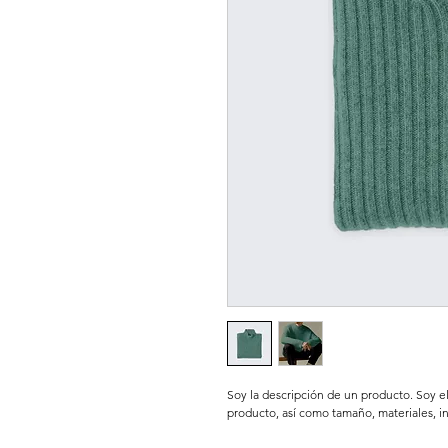
Soy la descripción de un producto. Soy el 
producto, así como tamaño, materiales, i