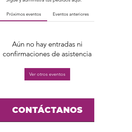
Próximos eventos
Eventos anteriores
Aún no hay entradas ni
confirmaciones de asistencia
Ver otros eventos
CONTÁCTANOS